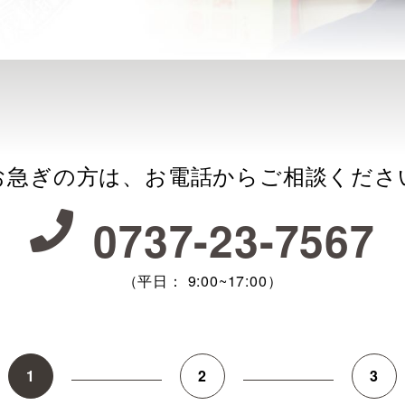
お急ぎの方は、お電話からご相談くださ
0737-23-7567
（平日： 9:00~17:00）
1
2
3