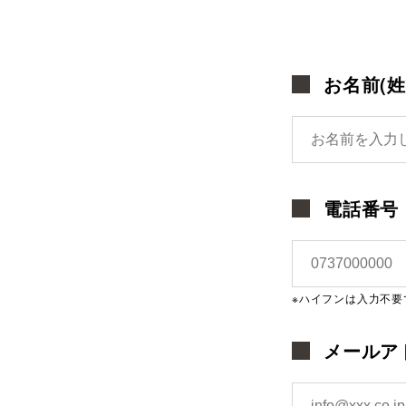
お名前(
電話番号
※ハイフンは入力不要
メールア