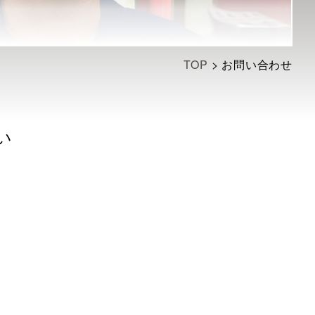
TOP
>
お問い合わせ
い