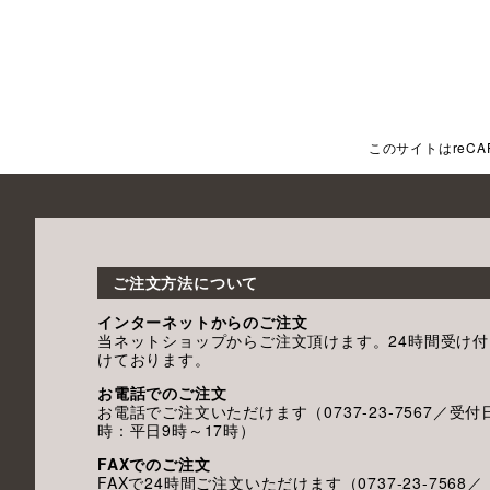
このサイトはreCA
ご注文方法について
インターネットからのご注文
当ネットショップからご注文頂けます。24時間受け付
けております。
お電話でのご注文
お電話でご注文いただけます（0737-23-7567／受付
時：平日9時～17時）
FAXでのご注文
FAXで24時間ご注文いただけます（0737-23-7568／