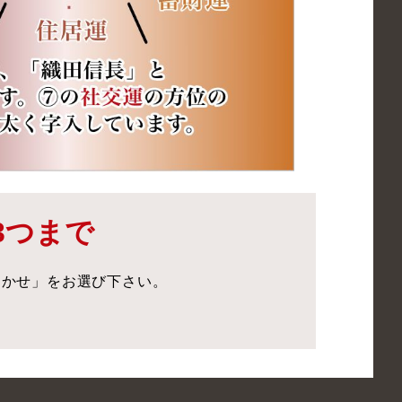
3つまで
まかせ」をお選び下さい。