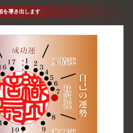
相を導き出します