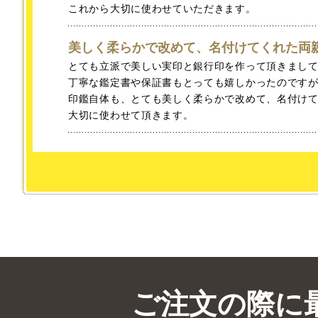
これから大切に使わせていただきます。
美しく柔らかで改めて、名付けてくれた両
とても立派で美しい実印と銀行印を作って頂きまし
丁寧な鑑定書や保証書もとっても嬉しかったのですが
印鑑自体も、とても美しく柔らかで改めて、名付け
大切に使わせて頂きます。
ご注文の際に