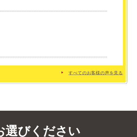
。
すべてのお客様の声を見る
お選びください