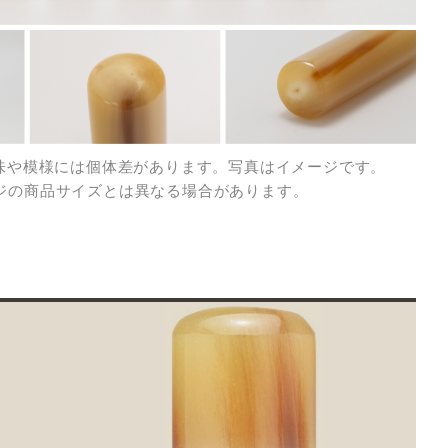
色味や模様には個体差があります。写真はイメージです。
の商品サイズとは異なる場合があります。