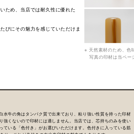
ないため、当店では耐久性に優れた
るたびにその魅力を感じていただけま
※ 天然素材のため、
写真の印材は当ページ
白水牛の角はタンパク質で出来ており、粘り強い性質を持った印材
り強くないので印材には適しません。当店では、芯持ちのみを使い
っている「色付き」がお選びいただけます。色付きに入っている筋