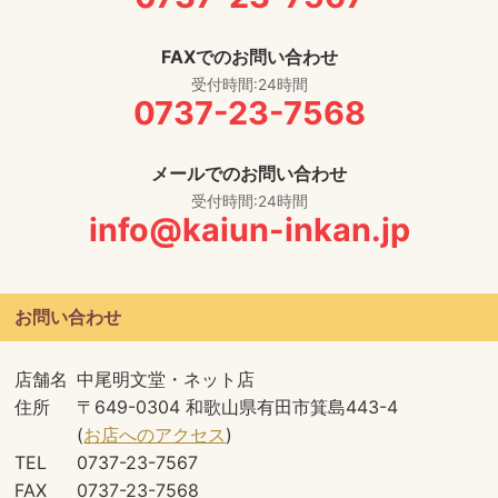
FAXでのお問い合わせ
受付時間:24時間
0737-23-7568
メールでのお問い合わせ
受付時間:24時間
info@kaiun-inkan.jp
お問い合わせ
店舗名
中尾明文堂・ネット店
住所
〒649-0304 和歌山県有田市箕島443-4
(
お店へのアクセス
)
TEL
0737-23-7567
FAX
0737-23-7568