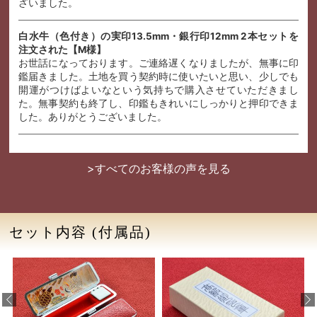
ざいました。
白水牛（色付き）の実印13.5mm・銀行印12mm 2本セットを
注文された【M様】
お世話になっております。ご連絡遅くなりましたが、無事に印
鑑届きました。土地を買う契約時に使いたいと思い、少しでも
開運がつけばよいなという気持ちで購入させていただきまし
た。無事契約も終了し、印鑑もきれいにしっかりと押印できま
した。ありがとうございました。
>すべてのお客様の声を見る
セット内容
(付属品)