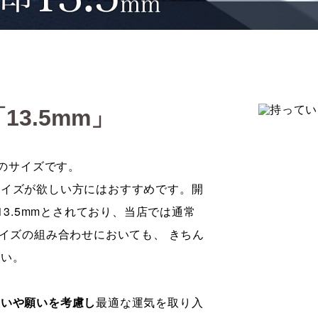
3.5mm」
めのサイズです。
サイズが欲しい方にはおすすめです。開
13.5mmとされており、当店では通常
イズの組み合わせにおいても、 きちん
さい。
想いや願いを考慮し
最適な運気を取り入