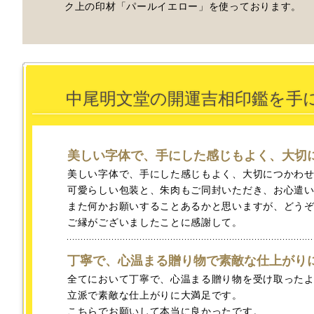
ク上の印材「パールイエロー」を使っております。
中尾明文堂の開運吉相印鑑を手
美しい字体で、手にした感じもよく、大切
美しい字体で、手にした感じもよく、大切につかわ
可愛らしい包装と、朱肉もご同封いただき、お心遣
また何かお願いすることあるかと思いますが、どう
ご縁がございましたことに感謝して。
丁寧で、心温まる贈り物で素敵な仕上がり
全てにおいて丁寧で、心温まる贈り物を受け取った
立派で素敵な仕上がりに大満足です。
こちらでお願いして本当に良かったです。