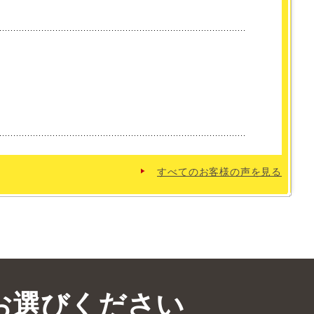
。
すべてのお客様の声を見る
お選びください