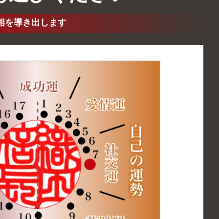
相を導き出します