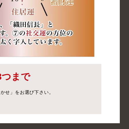
3つまで
まかせ」をお選び下さい。