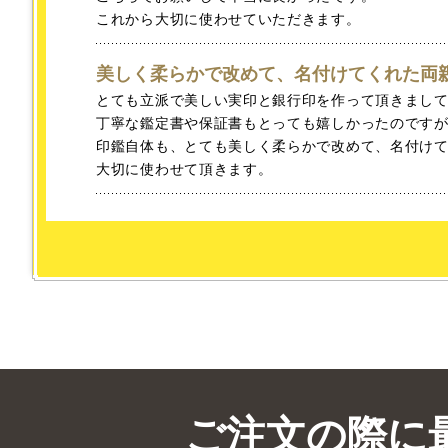
これから大切に使わせていただきます。
美しく柔らかで改めて、名付けてくれた両
とても立派で美しい実印と銀行印を作って頂きまし
丁寧な鑑定書や保証書もとっても嬉しかったのですが
印鑑自体も、とても美しく柔らかで改めて、名付け
大切に使わせて頂きます。
ご注文の際に