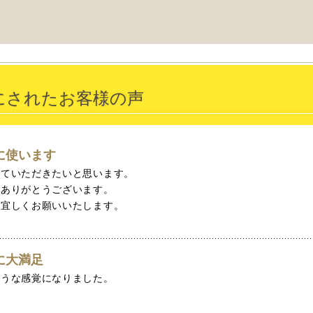
にされたお客様の声
に使います
せていただきたいと思います。
いありがとうございます。
ぞ宜しくお願いいたします。
に大満足
ような感覚になりました。