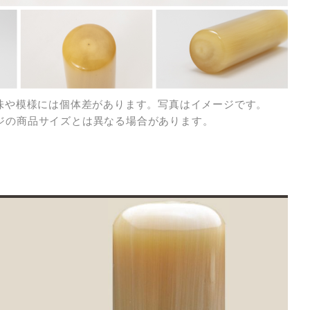
色味や模様には個体差があります。写真はイメージです。
の商品サイズとは異なる場合があります。