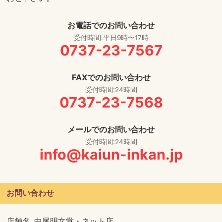
お電話でのお問い合わせ
受付時間:平日9時〜17時
0737-23-7567
FAXでのお問い合わせ
受付時間:24時間
0737-23-7568
メールでのお問い合わせ
受付時間:24時間
info@kaiun-inkan.jp
お問い合わせ
店舗名
中尾明文堂・ネット店