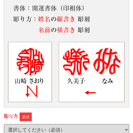
彫り方
必須