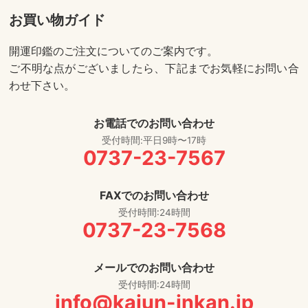
お買い物ガイド
開運印鑑のご注文についてのご案内です。
ご不明な点がございましたら、下記までお気軽にお問い合
わせ下さい。
お電話でのお問い合わせ
受付時間:平日9時〜17時
0737-23-7567
FAXでのお問い合わせ
受付時間:24時間
0737-23-7568
メールでのお問い合わせ
受付時間:24時間
info@kaiun-inkan.jp