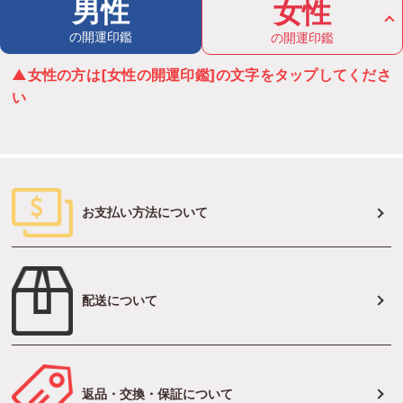
男性
女性
の開運印鑑
の開運印鑑
▲女性の方は[女性の開運印鑑]の文字をタップしてくださ
い
お支払い方法について
配送について
返品・交換・保証について