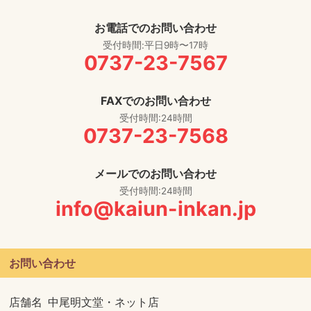
お電話でのお問い合わせ
受付時間:平日9時〜17時
0737-23-7567
FAXでのお問い合わせ
受付時間:24時間
0737-23-7568
メールでのお問い合わせ
受付時間:24時間
info@kaiun-inkan.jp
お問い合わせ
店舗名
中尾明文堂・ネット店