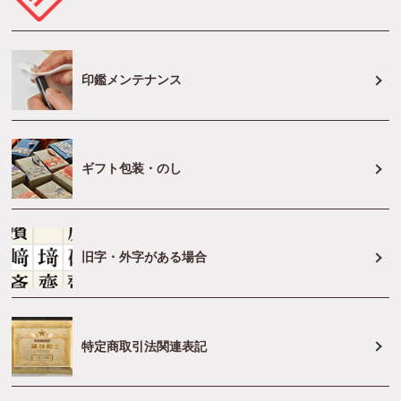
印鑑メンテナンス
ギフト包装・のし
旧字・外字がある場合
特定商取引法関連表記