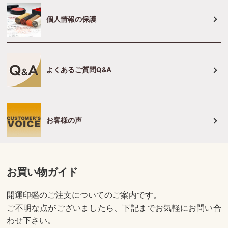
個人情報の保護
よくあるご質問Q&A
お客様の声
お買い物ガイド
開運印鑑のご注文についてのご案内です。
ご不明な点がございましたら、下記までお気軽にお問い合
わせ下さい。