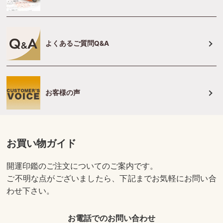
よくあるご質問Q&A
お客様の声
お買い物ガイド
開運印鑑のご注文についてのご案内です。
ご不明な点がございましたら、下記までお気軽にお問い合
わせ下さい。
お電話でのお問い合わせ