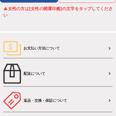
▲女性の方は[女性の開運印鑑]の文字をタップしてくださ
い
お支払い方法について
配送について
返品・交換・保証について