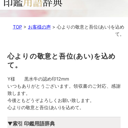
TOP
>
お客様の声
>
心よりの敬意と吾位(あい)を込め
て。
心よりの敬意と吾位(あい)を込め
て。
Y様 黒水牛の認め印12mm
いつもありがとうございます。領収書のご対応、感謝
致します。
今後ともどうぞよろしくお願い致します。
心よりの敬意と吾位(あい)を込めて。
▼索引 印鑑用語辞典