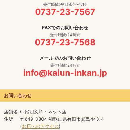
受付時間:平日9時〜17時
0737-23-7567
FAXでのお問い合わせ
受付時間:24時間
0737-23-7568
メールでのお問い合わせ
受付時間:24時間
info@kaiun-inkan.jp
お問い合わせ
店舗名
中尾明文堂・ネット店
住所
〒649-0304 和歌山県有田市箕島443-4
(
お店へのアクセス
)