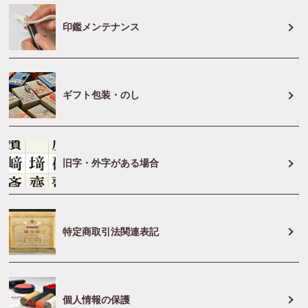
印鑑メンテナンス
ギフト包装・のし
旧字・外字がある場合
特定商取引法関連表記
個人情報の保護