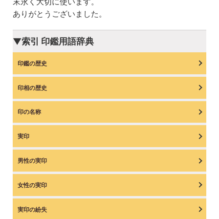
末永く大切に使います。
ありがとうございました。
▼索引 印鑑用語辞典
印鑑の歴史
印相の歴史
印の名称
実印
男性の実印
女性の実印
実印の紛失