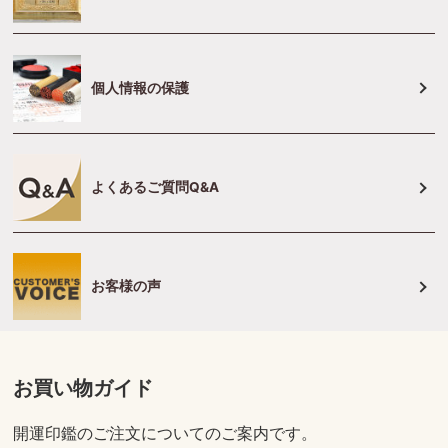
個人情報の保護
よくあるご質問Q&A
お客様の声
お買い物ガイド
開運印鑑のご注文についてのご案内です。