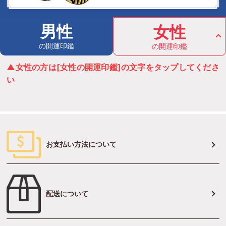
男性
女性
の開運印鑑
の開運印鑑
▲女性の方は[女性の開運印鑑]の文字をタップしてくださ
い
お支払い方法について
配送について