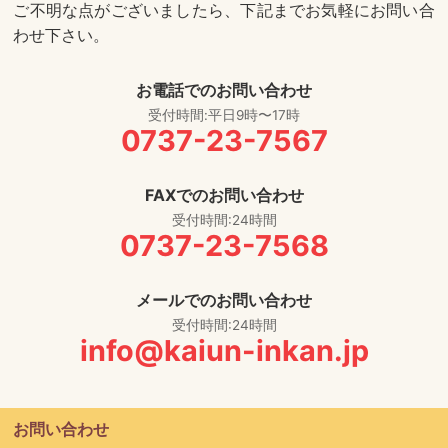
ご不明な点がございましたら、下記までお気軽にお問い合
わせ下さい。
お電話でのお問い合わせ
受付時間:平日9時〜17時
0737-23-7567
FAXでのお問い合わせ
受付時間:24時間
0737-23-7568
メールでのお問い合わせ
受付時間:24時間
info@kaiun-inkan.jp
お問い合わせ