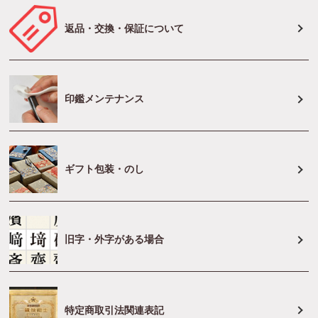
返品・交換・保証について
印鑑メンテナンス
ギフト包装・のし
旧字・外字がある場合
特定商取引法関連表記