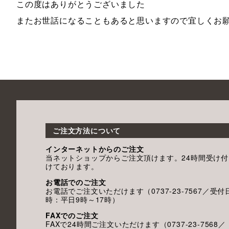
この度はありがとうございました
またお世話になることもあると思いますので宜しくお
ご注文方法について
インターネットからのご注文
当ネットショップからご注文頂けます。24時間受け付
けております。
お電話でのご注文
お電話でご注文いただけます（0737-23-7567／受付
時：平日9時～17時）
FAXでのご注文
FAXで24時間ご注文いただけます（0737-23-7568／