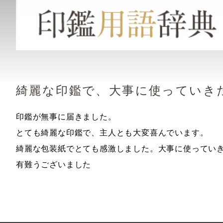
綺麗な印鑑で、大事に使っていき
印鑑が無事に届きました。
とても綺麗な印鑑で、主人とも大変喜んでいます。
綺麗な包装紙でとても感激しました。大事に使ってい
有難うございました