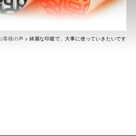
お客様の声
>
綺麗な印鑑で、大事に使っていきたいです